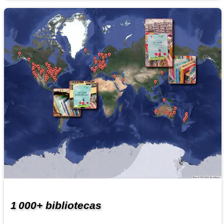
1 000+ bibliotecas