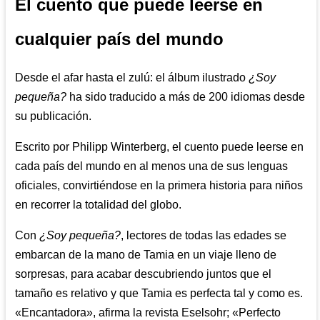
El cuento que puede leerse en
cualquier país del mundo
Desde el afar hasta el zulú: el álbum ilustrado
¿Soy
pequeña?
ha sido traducido a más de 200 idiomas desde
su publicación.
Escrito por Philipp Winterberg, el cuento puede leerse en
cada país del mundo en al menos una de sus lenguas
oficiales, convirtiéndose en la primera historia para niños
en recorrer la totalidad del globo.
Con
¿Soy pequeña?
, lectores de todas las edades se
embarcan de la mano de Tamia en un viaje lleno de
sorpresas, para acabar descubriendo juntos que el
tamaño es relativo y que Tamia es perfecta tal y como es.
«Encantadora», afirma la revista Eselsohr; «Perfecto