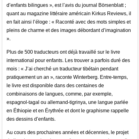
d’enfants bilingues », est l’avis du journal Börsenblatt ;
quant au magazine littéraire américain Kirkus Reviews, il
en fait ainsi l’éloge : « Raconté avec des mots simples et
pleins de charme et des images débordant d’imagination
».
Plus de 500 traducteurs ont déjà travaillé sur le livre
international pour enfants. Les trouver a parfois duré des
mois : « J’ai cherché un traducteur tibétain pendant
pratiquement un an », raconte Winterberg. Entre-temps,
le livre est disponible dans des centaines de
combinaisons de langues, comme, par exemple,
espagnol-tagal ou allemand-tigrinya, une langue parlée
en Éthiopie et en Érythrée et dont le graphisme rappelle
des dessins d’enfants.
Au cours des prochaines années et décennies, le projet