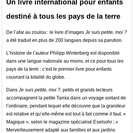
Un livre international pour enfants
destiné à tous les pays de la terre
De l’afar au zoulou : le livre d’images
Je suis petite, moi ?
a été traduit en plus de 200 langues depuis sa parution.
L’histoire de l’auteur Philipp Winterberg est disponible
dans une langue nationale au moins, et ce pour tous les
pays de la terre : c’est le premier livre pour enfants
couvrant la totalité du globe.
Dans
Je suis petite, moi ?
, petits et grands lecteurs
accompagnent la petite Tamia dans un voyage sortant de
l’ordinaire, pendant lequel elle découvre que la grandeur
est relative et qu’elle-même est tout à fait comme il faut. «
Magique », selon le magazine spécialisé Eselsohr ; «
Merveilleusement adapté aux familles et aux jardins