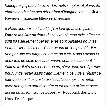
loufoques [...] raconté avec des mots simples et pleins de
charme et des images débordant d’imagination. »
- Kirkus
Reviews, magazine littéraire américain
« Nous adorons ce livre ! [...] En tant qu’artiste, j’aime,
j’adore les illustrations
de ce livre : à mon avis, elles ne
sont pas seulement belles, elles sont parfaites pour les
enfants. Mon fils a passé beaucoup de temps à étudier
une par une les pages colorées du livre. Nous l’avons lu
deux fois de suite dès la première séance, tellement il
était ravi ! Il n’a pas encore un an, c’est donc une épreuve
pour lui de rester assis tranquillement, ce livre a réussi ce
tour de force, il est resté assis tout le temps à écouter,
avec rien qu’un grand sourire et en montrant les choses
qui lui plaisaient sur les pages. »
- Feedback des États-
Unis d’Amérique