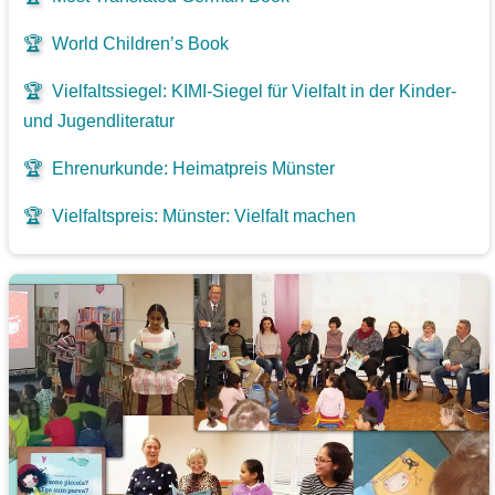
🏆
World Children’s Book
🏆
Vielfaltssiegel: KIMI-Siegel für Vielfalt in der Kinder-
und Jugendliteratur
🏆
Ehrenurkunde: Heimatpreis Münster
🏆
Vielfaltspreis: Münster: Vielfalt machen